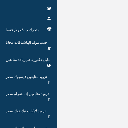
متجرك ب 5 دولار فقط
جديد مولد الهاشتاقات مجانا
دليل دكتور دعم زيادة متابعين
تزويد متابعين فيسبوك مصر
تزويد متابعين إنستقرام مصر
تزويد لايكات تيك توك مصر