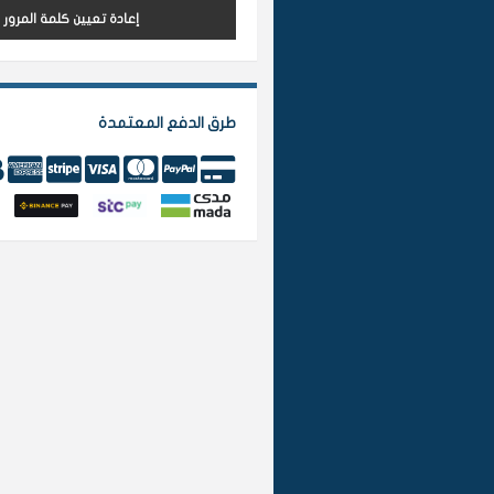
إعادة تعيين كلمة المرور
طرق الدفع المعتمدة