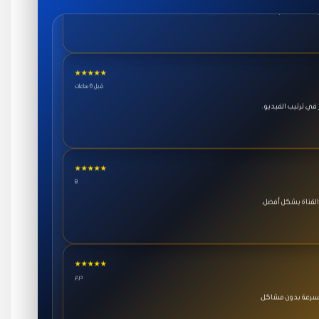
★★★★★
قبل 6 ساعات
ي ترتيب الفيديو.
★★★★★
8
القناة بشكل أفضل.
★★★★★
درع
بسرعة بدون مشاكل.