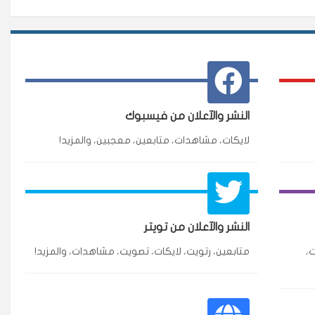
النشر والآعلان من فيسبوك
لايكات، مشاهدات، متابعين، معجبين، والمزيد!
★★★★★
3 جنرال
النشر والآعلان من تويتر
ازة.
،
متابعين، رتويت، لايكات، تصويت، مشاهدات، والمزيد!
★★★★★
٥ دورات