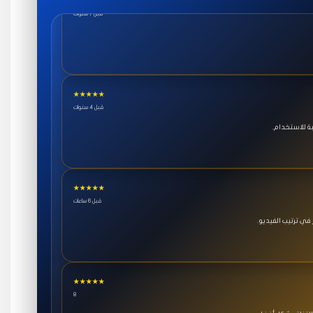
★★★★★
قبل 4 سنوات
ة للاستخدام.
★★★★★
قبل 6 ساعات
ي ترتيب الفيديو.
★★★★★
8
القناة بشكل أفضل.