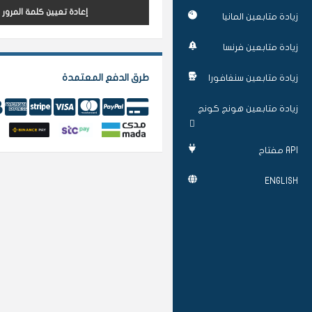
إعادة تعيين كلمة المرور
زيادة متابعين المانيا
زيادة متابعين فرنسا
طرق الدفع المعتمدة
زيادة متابعين سنغافورا
زيادة متابعين هونج كونج
API مفتاح
ENGLISH