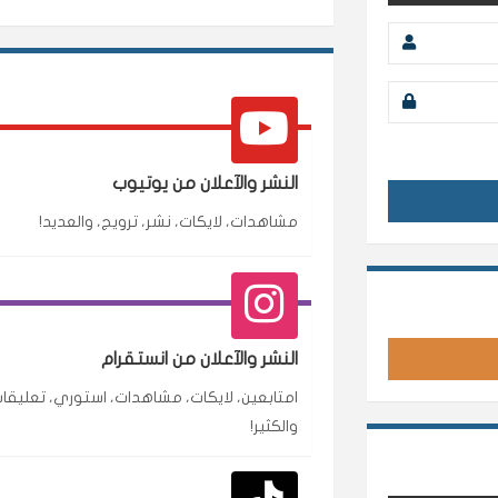
النشر والآعلان من يوتيوب
مشاهدات، لايكات، نشر، ترويج، والعديد!
النشر والآعلان من انستقرام
امتابعين، لايكات، مشاهدات، استوري، تعليقات
والكثير!