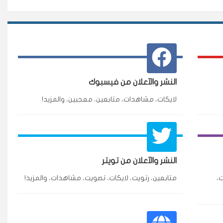
النشر والآعلان من فيسبوك
لايكات، مشاهدات، متابعين، معجبين، والمزيد!
النشر والآعلان من تويتر
،
متابعين، رتويت، لايكات، تصويت، مشاهدات، والمزيد!