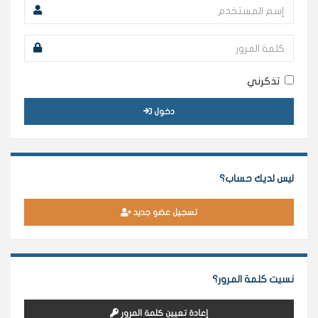
تذكرني
دخول
ليس لديك حساب؟
تسجيل عضو جديد
نسيت كلمة المرور؟
إعادة تعيين كلمة المرور