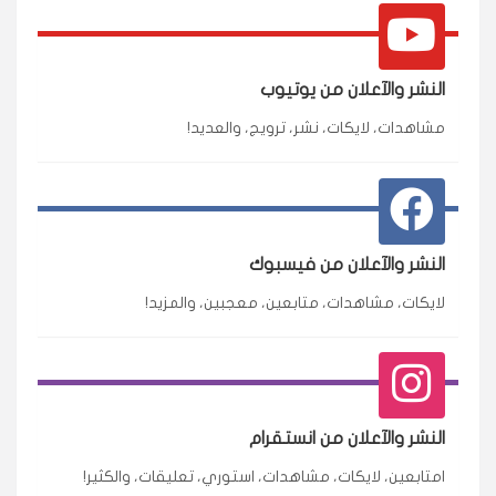
النشر والآعلان من يوتيوب
مشاهدات، لايكات، نشر، ترويج، والعديد!
النشر والآعلان من فيسبوك
لايكات، مشاهدات، متابعين، معجبين، والمزيد!
النشر والآعلان من انستقرام
امتابعين، لايكات، مشاهدات، استوري، تعليقات، والكثير!