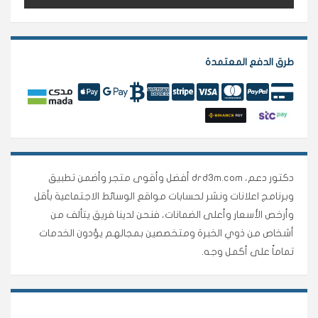
طرق الدفع المعتمدة
دكتور دعم، drd3m.com أفضل وأقوى متجر وأضمن تطبيق
وبرنامج اعلانات ونشر لحسابات مواقع الوسائط الاجتماعية بأقل
وأرخص الأسعار وأعلى الضمانات، فنحن لدينا فريق يتألف من
أشخاص من ذوي الخبرة ومتخصصين بمجالهم يؤدون الخدمات
تماماً على أكمل وجه.