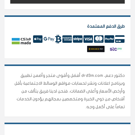
طرق الدفع المعتمدة
دكتور دعم، drd3m.com أفضل وأقوى متجر وأضمن تطبيق
وبرنامج اعلانات ونشر لحسابات مواقع الوسائط الاجتماعية بأقل
وأرخص الأسعار وأعلى الضمانات، فنحن لدينا فريق يتألف من
أشخاص من ذوي الخبرة ومتخصصين بمجالهم يؤدون الخدمات
تماماً على أكمل وجه.