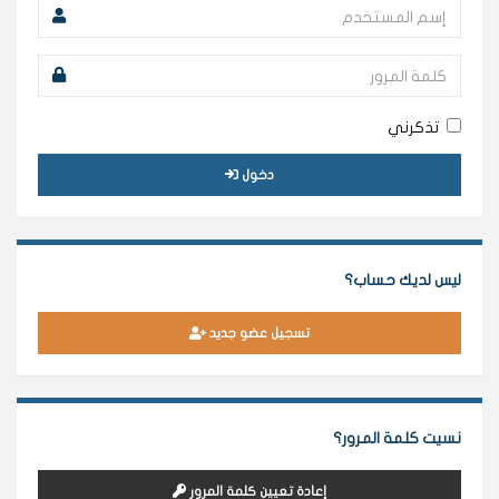
تذكرني
دخول
ليس لديك حساب؟
تسجيل عضو جديد
نسيت كلمة المرور؟
إعادة تعيين كلمة المرور