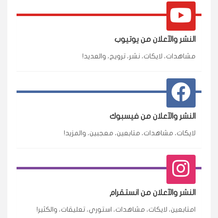
النشر والآعلان من يوتيوب
مشاهدات، لايكات، نشر، ترويج، والعديد!
النشر والآعلان من فيسبوك
لايكات، مشاهدات، متابعين، معجبين، والمزيد!
النشر والآعلان من انستقرام
امتابعين، لايكات، مشاهدات، استوري، تعليقات، والكثير!