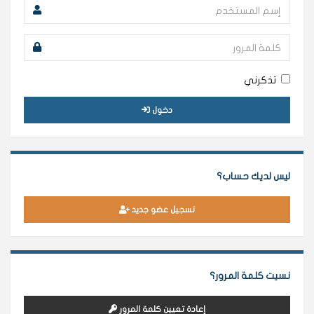
تذكرني
دخول
ليس لديك حساب؟
تسجيل عضو جديد
نسيت كلمة المرور؟
إعادة تعيين كلمة المرور