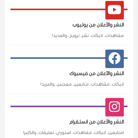
النشر والآعلان من يوتيوب
مشاهدات، لايكات، نشر، ترويج، والعديد!
النشر والآعلان من فيسبوك
لايكات، مشاهدات، متابعين، معجبين، والمزيد!
النشر والآعلان من انستقرام
امتابعين، لايكات، مشاهدات، استوري، تعليقات، والكثير!