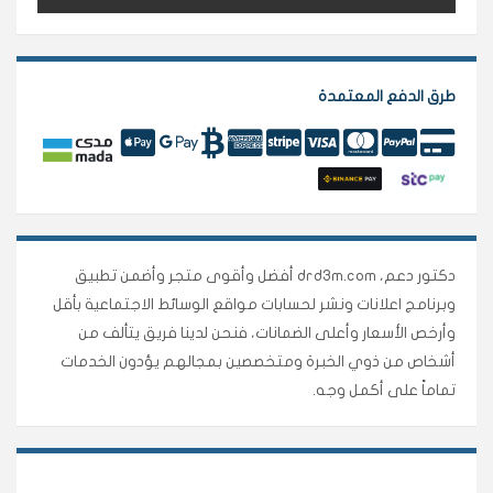
طرق الدفع المعتمدة
دكتور دعم، drd3m.com أفضل وأقوى متجر وأضمن تطبيق
وبرنامج اعلانات ونشر لحسابات مواقع الوسائط الاجتماعية بأقل
وأرخص الأسعار وأعلى الضمانات، فنحن لدينا فريق يتألف من
أشخاص من ذوي الخبرة ومتخصصين بمجالهم يؤدون الخدمات
تماماً على أكمل وجه.