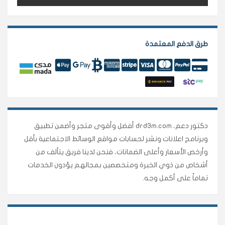
طرق الدفع المعتمدة
دكتور دعم، drd3m.com أفضل وأقوى متجر وأضمن تطبيق
وبرنامج اعلانات ونشر لحسابات مواقع الوسائط الاجتماعية بأقل
وأرخص الأسعار وأعلى الضمانات، فنحن لدينا فريق يتألف من
أشخاص من ذوي الخبرة ومتخصصين بمجالهم يؤدون الخدمات
تماماً على أكمل وجه.