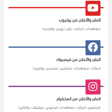
النشر والآعلان من يوتيوب
مشاهدات، لايكات، نشر، ترويج، والعديد!
النشر والآعلان من فيسبوك
لايكات، مشاهدات، متابعين، معجبين، والمزيد!
النشر والآعلان من انستقرام
امتابعين، لايكات، مشاهدات، استوري، تعليقات، والكثير!