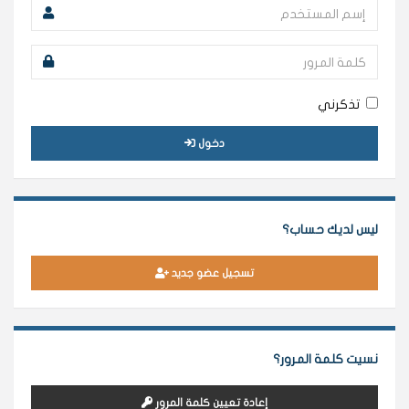
تذكرني
دخول
ليس لديك حساب؟
تسجيل عضو جديد
نسيت كلمة المرور؟
إعادة تعيين كلمة المرور