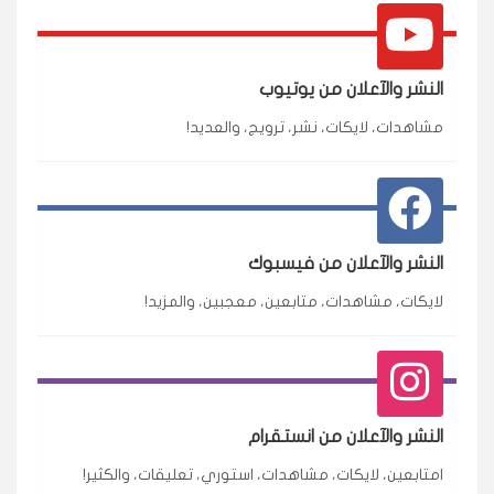
النشر والآعلان من يوتيوب
مشاهدات، لايكات، نشر، ترويج، والعديد!
النشر والآعلان من فيسبوك
لايكات، مشاهدات، متابعين، معجبين، والمزيد!
النشر والآعلان من انستقرام
امتابعين، لايكات، مشاهدات، استوري، تعليقات، والكثير!