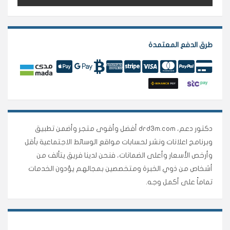
طرق الدفع المعتمدة
دكتور دعم، drd3m.com أفضل وأقوى متجر وأضمن تطبيق
وبرنامج اعلانات ونشر لحسابات مواقع الوسائط الاجتماعية بأقل
وأرخص الأسعار وأعلى الضمانات، فنحن لدينا فريق يتألف من
أشخاص من ذوي الخبرة ومتخصصين بمجالهم يؤدون الخدمات
تماماً على أكمل وجه.