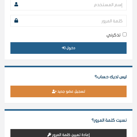
تذكرني
دخول
ليس لديك حساب؟
تسجيل عضو جديد
نسيت كلمة المرور؟
إعادة تعيين كلمة المرور