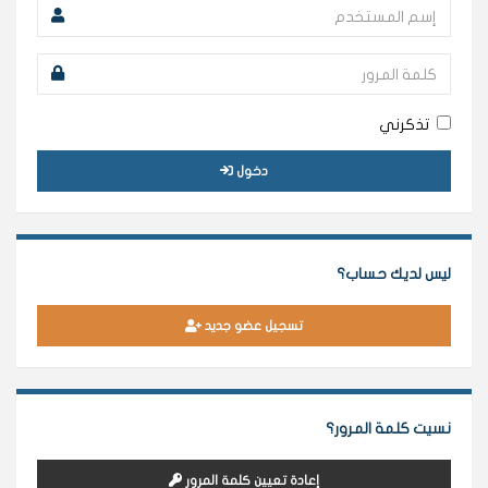
تذكرني
دخول
ليس لديك حساب؟
تسجيل عضو جديد
نسيت كلمة المرور؟
إعادة تعيين كلمة المرور