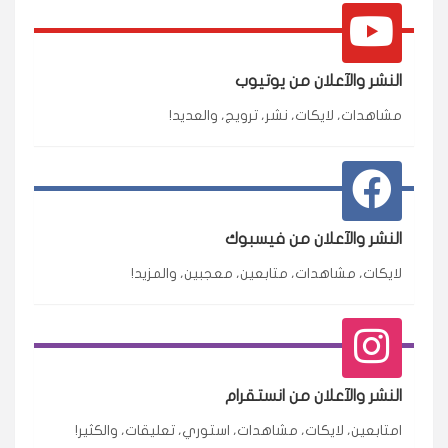
النشر والآعلان من يوتيوب
مشاهدات، لايكات، نشر، ترويج، والعديد!
النشر والآعلان من فيسبوك
لايكات، مشاهدات، متابعين، معجبين، والمزيد!
النشر والآعلان من انستقرام
امتابعين، لايكات، مشاهدات، استوري، تعليقات، والكثير!