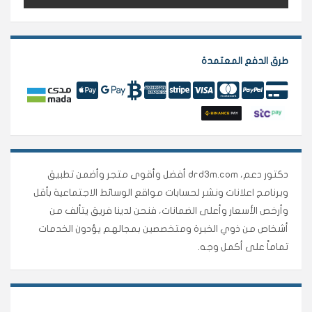
طرق الدفع المعتمدة
دكتور دعم، drd3m.com أفضل وأقوى متجر وأضمن تطبيق
وبرنامج اعلانات ونشر لحسابات مواقع الوسائط الاجتماعية بأقل
وأرخص الأسعار وأعلى الضمانات، فنحن لدينا فريق يتألف من
أشخاص من ذوي الخبرة ومتخصصين بمجالهم يؤدون الخدمات
تماماً على أكمل وجه.