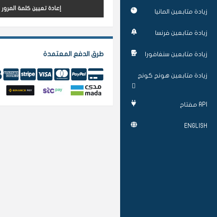
إعادة تعيين كلمة المرور
زيادة متابعين المانيا
زيادة متابعين فرنسا
طرق الدفع المعتمدة
زيادة متابعين سنغافورا
زيادة متابعين هونج كونج
API مفتاح
ENGLISH