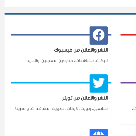
النشر والآعلان من فيسبوك
لايكات، مشاهدات، متابعين، معجبين، والمزيد!
★★★★★
3 جنرال
النشر والآعلان من تويتر
ازة.
،
متابعين، رتويت، لايكات، تصويت، مشاهدات، والمزيد!
★★★★★
٥ دورات