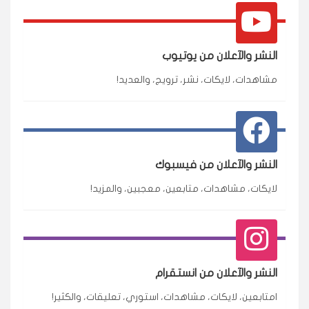
النشر والآعلان من يوتيوب
مشاهدات، لايكات، نشر، ترويج، والعديد!
النشر والآعلان من فيسبوك
لايكات، مشاهدات، متابعين، معجبين، والمزيد!
النشر والآعلان من انستقرام
امتابعين، لايكات، مشاهدات، استوري، تعليقات، والكثير!