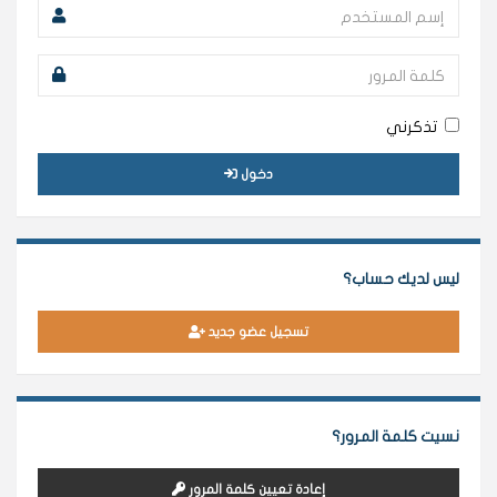
تذكرني
دخول
ليس لديك حساب؟
تسجيل عضو جديد
نسيت كلمة المرور؟
إعادة تعيين كلمة المرور