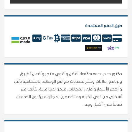
طرق الدفع المعتمدة
دكتور دعم، drd3m.com أفضل وأقوى متجر وأضمن تطبيق
وبرنامج اعلانات ونشر لحسابات مواقع الوسائط الاجتماعية بأقل
وأرخص الأسعار وأعلى الضمانات، فنحن لدينا فريق يتألف من
أشخاص من ذوي الخبرة ومتخصصين بمجالهم يؤدون الخدمات
تماماً على أكمل وجه.