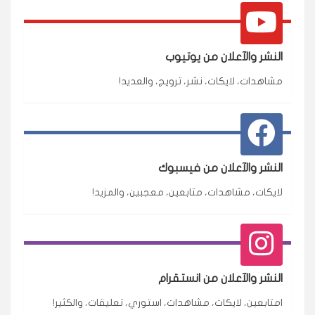
النشر والآعلان من يوتيوب
مشاهدات، لايكات، نشر، ترويج، والعديد!
النشر والآعلان من فيسبوك
لايكات، مشاهدات، متابعين، معجبين، والمزيد!
النشر والآعلان من انستقرام
امتابعين، لايكات، مشاهدات، استوري، تعليقات، والكثير!