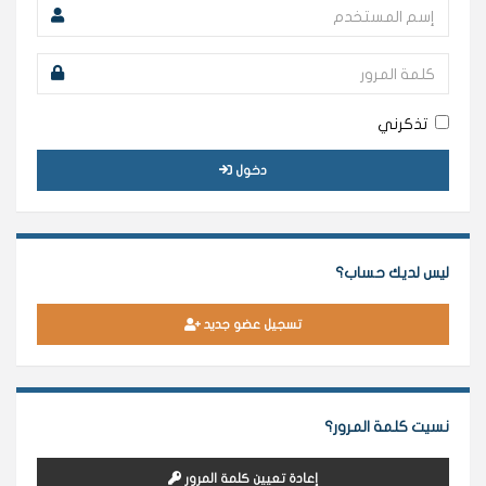
تذكرني
دخول
ليس لديك حساب؟
تسجيل عضو جديد
نسيت كلمة المرور؟
إعادة تعيين كلمة المرور