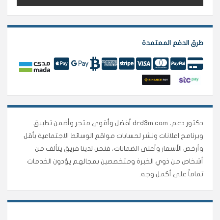
طرق الدفع المعتمدة
دكتور دعم، drd3m.com أفضل وأقوى متجر وأضمن تطبيق
وبرنامج اعلانات ونشر لحسابات مواقع الوسائط الاجتماعية بأقل
وأرخص الأسعار وأعلى الضمانات، فنحن لدينا فريق يتألف من
أشخاص من ذوي الخبرة ومتخصصين بمجالهم يؤدون الخدمات
تماماً على أكمل وجه.