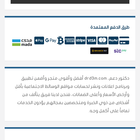
طرق الدفع المعتمدة
دكتور دعم، drd3m.com أفضل وأقوى متجر وأضمن تطبيق
وبرنامج اعلانات ونشر لحسابات مواقع الوسائط الاجتماعية بأقل
وأرخص الأسعار وأعلى الضمانات، فنحن لدينا فريق يتألف من
أشخاص من ذوي الخبرة ومتخصصين بمجالهم يؤدون الخدمات
تماماً على أكمل وجه.