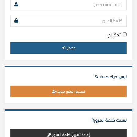
تذكرني
دخول
ليس لديك حساب؟
تسجيل عضو جديد
نسيت كلمة المرور؟
إعادة تعيين كلمة المرور