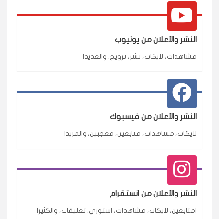
النشر والآعلان من يوتيوب
مشاهدات، لايكات، نشر، ترويج، والعديد!
النشر والآعلان من فيسبوك
لايكات، مشاهدات، متابعين، معجبين، والمزيد!
النشر والآعلان من انستقرام
امتابعين، لايكات، مشاهدات، استوري، تعليقات، والكثير!