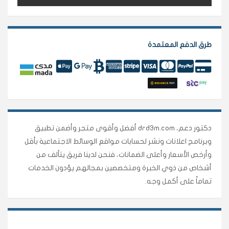
طرق الدفع المعتمدة
دكتور دعم، drd3m.com أفضل وأقوى متجر وأضمن تطبيق
وبرنامج اعلانات ونشر لحسابات مواقع الوسائط الاجتماعية بأقل
وأرخص الأسعار وأعلى الضمانات، فنحن لدينا فريق يتألف من
أشخاص من ذوي الخبرة ومتخصصين بمجالهم يؤدون الخدمات
تماماً على أكمل وجه.