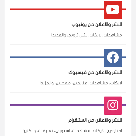
النشر والآعلان من يوتيوب
مشاهدات، لايكات، نشر، ترويج، والعديد!
النشر والآعلان من فيسبوك
لايكات، مشاهدات، متابعين، معجبين، والمزيد!
النشر والآعلان من انستقرام
امتابعين، لايكات، مشاهدات، استوري، تعليقات، والكثير!