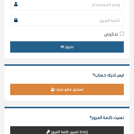
تذكرني
دخول
ليس لديك حساب؟
تسجيل عضو جديد
نسيت كلمة المرور؟
إعادة تعيين كلمة المرور