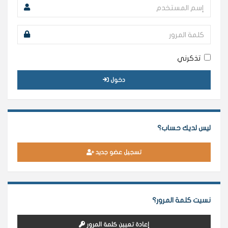
تذكرني
دخول
ليس لديك حساب؟
تسجيل عضو جديد
نسيت كلمة المرور؟
إعادة تعيين كلمة المرور