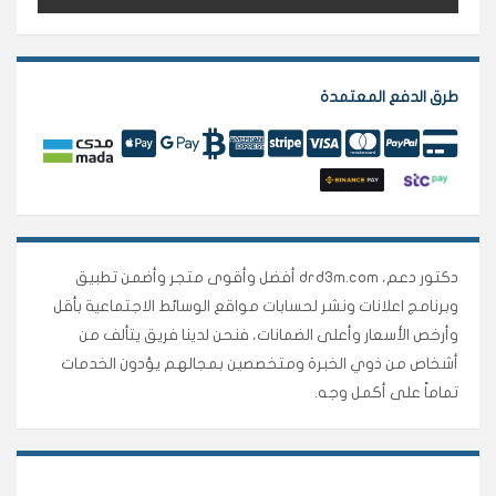
طرق الدفع المعتمدة
دكتور دعم، drd3m.com أفضل وأقوى متجر وأضمن تطبيق
وبرنامج اعلانات ونشر لحسابات مواقع الوسائط الاجتماعية بأقل
وأرخص الأسعار وأعلى الضمانات، فنحن لدينا فريق يتألف من
أشخاص من ذوي الخبرة ومتخصصين بمجالهم يؤدون الخدمات
تماماً على أكمل وجه.