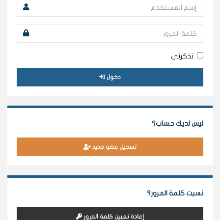
تذكرني
دخول
ليس لديك حساب؟
تسجيل عضو جديد
نسيت كلمة المرور؟
إعادة تعيين كلمة المرور