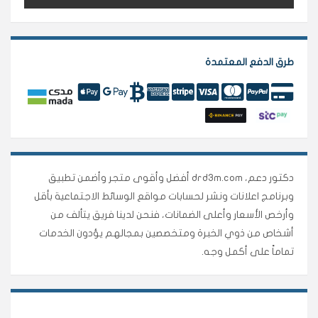
طرق الدفع المعتمدة
دكتور دعم، drd3m.com أفضل وأقوى متجر وأضمن تطبيق
وبرنامج اعلانات ونشر لحسابات مواقع الوسائط الاجتماعية بأقل
وأرخص الأسعار وأعلى الضمانات، فنحن لدينا فريق يتألف من
أشخاص من ذوي الخبرة ومتخصصين بمجالهم يؤدون الخدمات
تماماً على أكمل وجه.