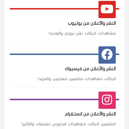
النشر والآعلان من يوتيوب
مشاهدات، لايكات، نشر، ترويج، والعديد!
النشر والآعلان من فيسبوك
لايكات، مشاهدات، متابعين، معجبين، والمزيد!
النشر والآعلان من انستقرام
امتابعين، لايكات، مشاهدات، استوري، تعليقات، والكثير!