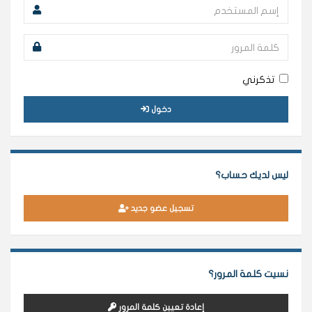
تذكرني
دخول
ليس لديك حساب؟
تسجيل عضو جديد
نسيت كلمة المرور؟
إعادة تعيين كلمة المرور