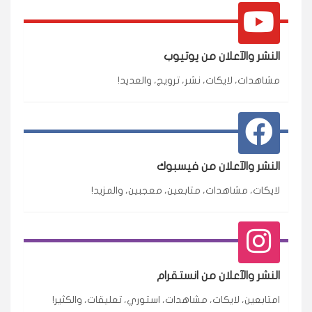
النشر والآعلان من يوتيوب
مشاهدات، لايكات، نشر، ترويج، والعديد!
النشر والآعلان من فيسبوك
لايكات، مشاهدات، متابعين، معجبين، والمزيد!
النشر والآعلان من انستقرام
امتابعين، لايكات، مشاهدات، استوري، تعليقات، والكثير!