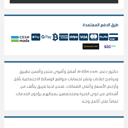
طرق الدفع المعتمدة
دكتور دعم، drd3m.com أفضل وأقوى متجر وأضمن تطبيق
وبرنامج اعلانات ونشر لحسابات مواقع الوسائط الاجتماعية بأقل
وأرخص الأسعار وأعلى الضمانات، فنحن لدينا فريق يتألف من
أشخاص من ذوي الخبرة ومتخصصين بمجالهم يؤدون الخدمات
تماماً على أكمل وجه.