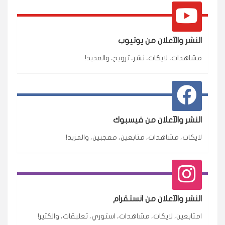
النشر والآعلان من يوتيوب
مشاهدات، لايكات، نشر، ترويج، والعديد!
النشر والآعلان من فيسبوك
لايكات، مشاهدات، متابعين، معجبين، والمزيد!
النشر والآعلان من انستقرام
امتابعين، لايكات، مشاهدات، استوري، تعليقات، والكثير!