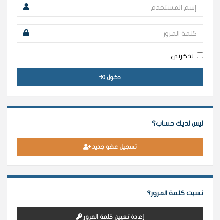
تذكرني
دخول
ليس لديك حساب؟
تسجيل عضو جديد
نسيت كلمة المرور؟
إعادة تعيين كلمة المرور