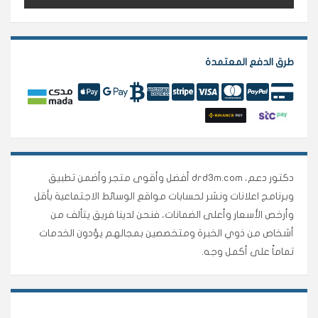
طرق الدفع المعتمدة
دكتور دعم، drd3m.com أفضل وأقوى متجر وأضمن تطبيق
وبرنامج اعلانات ونشر لحسابات مواقع الوسائط الاجتماعية بأقل
وأرخص الأسعار وأعلى الضمانات، فنحن لدينا فريق يتألف من
أشخاص من ذوي الخبرة ومتخصصين بمجالهم يؤدون الخدمات
تماماً على أكمل وجه.