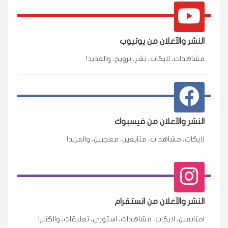
النشر والآعلان من يوتيوب
مشاهدات، لايكات، نشر، ترويج، والعديد!
النشر والآعلان من فيسبوك
لايكات، مشاهدات، متابعين، معجبين، والمزيد!
النشر والآعلان من انستقرام
امتابعين، لايكات، مشاهدات، استوري، تعليقات، والكثير!