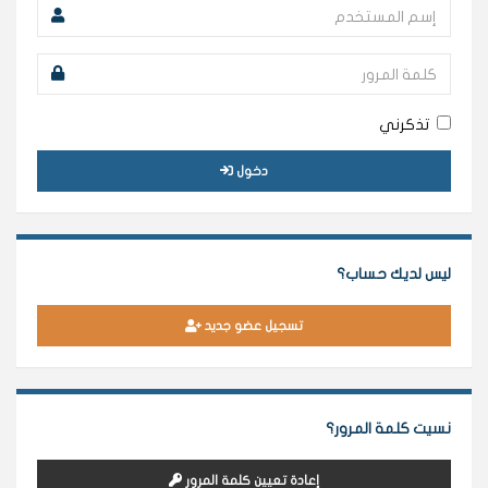
تذكرني
دخول
ليس لديك حساب؟
تسجيل عضو جديد
نسيت كلمة المرور؟
إعادة تعيين كلمة المرور