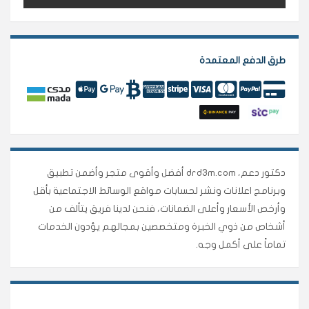
طرق الدفع المعتمدة
دكتور دعم، drd3m.com أفضل وأقوى متجر وأضمن تطبيق
وبرنامج اعلانات ونشر لحسابات مواقع الوسائط الاجتماعية بأقل
وأرخص الأسعار وأعلى الضمانات، فنحن لدينا فريق يتألف من
أشخاص من ذوي الخبرة ومتخصصين بمجالهم يؤدون الخدمات
تماماً على أكمل وجه.