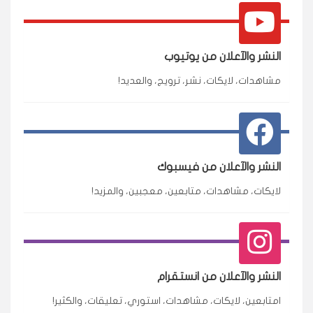
النشر والآعلان من يوتيوب
مشاهدات، لايكات، نشر، ترويج، والعديد!
النشر والآعلان من فيسبوك
لايكات، مشاهدات، متابعين، معجبين، والمزيد!
النشر والآعلان من انستقرام
امتابعين، لايكات، مشاهدات، استوري، تعليقات، والكثير!