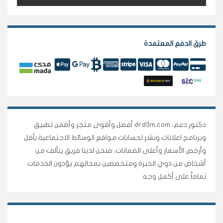
طرق الدفع المعتمدة
دكتور دعم، drd3m.com أفضل وأقوى متجر وأضمن تطبيق
وبرنامج اعلانات ونشر لحسابات مواقع الوسائط الاجتماعية بأقل
وأرخص الأسعار وأعلى الضمانات، فنحن لدينا فريق يتألف من
أشخاص من ذوي الخبرة ومتخصصين بمجالهم يؤدون الخدمات
تماماً على أكمل وجه.