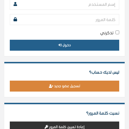
تذكرني
دخول
ليس لديك حساب؟
تسجيل عضو جديد
نسيت كلمة المرور؟
إعادة تعيين كلمة المرور