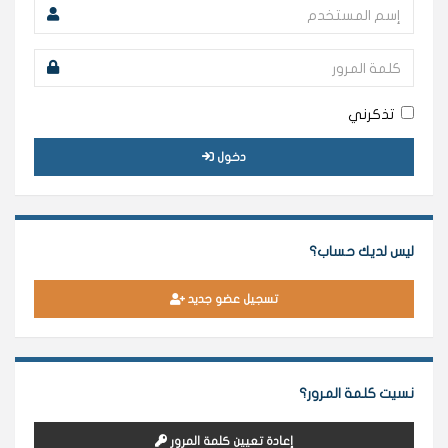
تذكرني
دخول
ليس لديك حساب؟
تسجيل عضو جديد
نسيت كلمة المرور؟
إعادة تعيين كلمة المرور