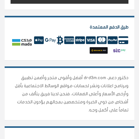
طرق الدفع المعتمدة
دكتور دعم، drd3m.com أفضل وأقوى متجر وأضمن تطبيق
وبرنامج اعلانات ونشر لحسابات مواقع الوسائط الاجتماعية بأقل
وأرخص الأسعار وأعلى الضمانات، فنحن لدينا فريق يتألف من
أشخاص من ذوي الخبرة ومتخصصين بمجالهم يؤدون الخدمات
تماماً على أكمل وجه.