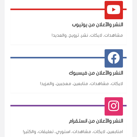
النشر والآعلان من يوتيوب
مشاهدات، لايكات، نشر، ترويج، والعديد!
النشر والآعلان من فيسبوك
لايكات، مشاهدات، متابعين، معجبين، والمزيد!
النشر والآعلان من انستقرام
امتابعين، لايكات، مشاهدات، استوري، تعليقات، والكثير!