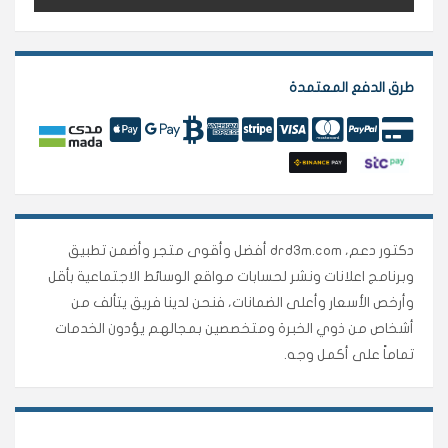
طرق الدفع المعتمدة
دكتور دعم، drd3m.com أفضل وأقوى متجر وأضمن تطبيق
وبرنامج اعلانات ونشر لحسابات مواقع الوسائط الاجتماعية بأقل
وأرخص الأسعار وأعلى الضمانات، فنحن لدينا فريق يتألف من
أشخاص من ذوي الخبرة ومتخصصين بمجالهم يؤدون الخدمات
تماماً على أكمل وجه.