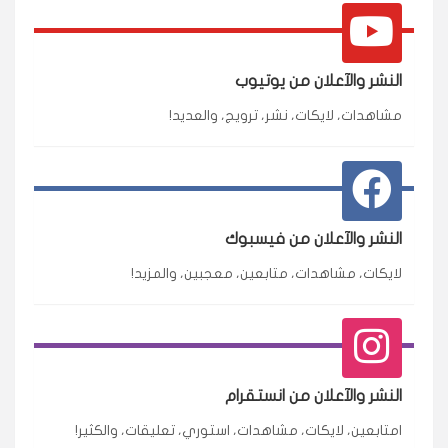
النشر والآعلان من يوتيوب
مشاهدات، لايكات، نشر، ترويج، والعديد!
النشر والآعلان من فيسبوك
لايكات، مشاهدات، متابعين، معجبين، والمزيد!
النشر والآعلان من انستقرام
امتابعين، لايكات، مشاهدات، استوري، تعليقات، والكثير!