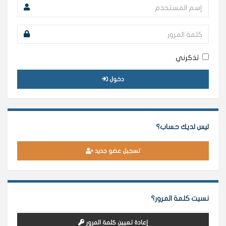
تذكرني
دخول
ليس لديك حساب؟
تسجيل عضو جديد
نسيت كلمة المرور؟
إعادة تعيين كلمة المرور