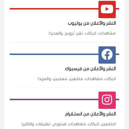
النشر والآعلان من يوتيوب
مشاهدات، لايكات، نشر، ترويج، والعديد!
النشر والآعلان من فيسبوك
لايكات، مشاهدات، متابعين، معجبين، والمزيد!
النشر والآعلان من انستقرام
امتابعين، لايكات، مشاهدات، استوري، تعليقات، والكثير!