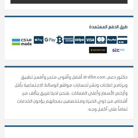
طرق الدفع المعتمدة
دكتور دعم، drd3m.com أفضل وأقوى متجر وأضمن تطبيق
وبرنامج اعلانات ونشر لحسابات مواقع الوسائط الاجتماعية بأقل
وأرخص الأسعار وأعلى الضمانات، فنحن لدينا فريق يتألف من
أشخاص من ذوي الخبرة ومتخصصين بمجالهم يؤدون الخدمات
تماماً على أكمل وجه.