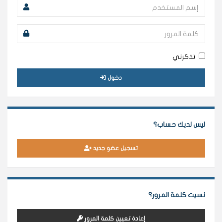
تذكرني
دخول
ليس لديك حساب؟
تسجيل عضو جديد
نسيت كلمة المرور؟
إعادة تعيين كلمة المرور