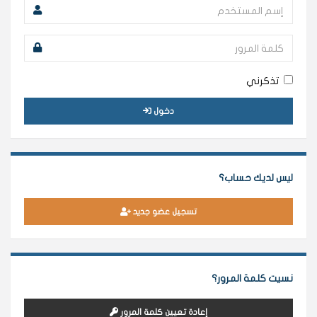
تذكرني
دخول
ليس لديك حساب؟
تسجيل عضو جديد
نسيت كلمة المرور؟
إعادة تعيين كلمة المرور