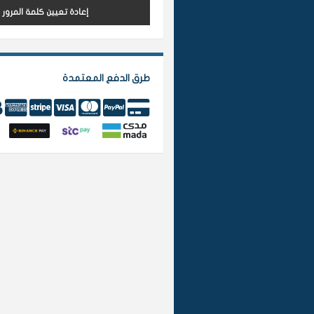
إعادة تعيين كلمة المرور
طرق الدفع المعتمدة