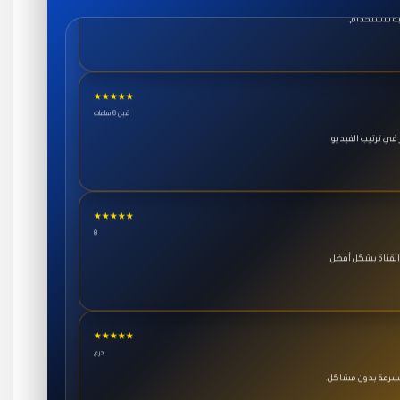
★★★★★
قبل 6 ساعات
ي ترتيب الفيديو.
★★★★★
8
القناة بشكل أفضل.
★★★★★
درع
بسرعة بدون مشاكل.