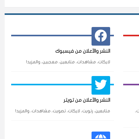
النشر والآعلان من فيسبوك
لايكات، مشاهدات، متابعين، معجبين، والمزيد!
★★★★★
3 جنرال
النشر والآعلان من تويتر
ازة.
،
متابعين، رتويت، لايكات، تصويت، مشاهدات، والمزيد!
★★★★★