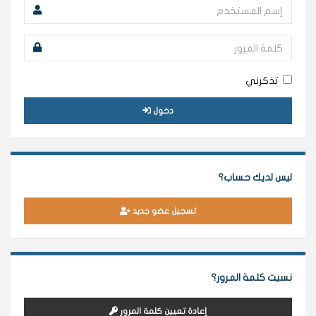
تذكرني
دخول
ليس لديك حساب؟
تسجيل عضو جديد
نسيت كلمة المرور؟
إعادة تعيين كلمة المرور