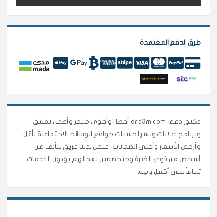
طرق الدفع المعتمدة
دكتور دعم، drd3m.com أفضل وأقوى متجر وأضمن تطبيق
وبرنامج اعلانات ونشر لحسابات مواقع الوسائط الاجتماعية بأقل
وأرخص الأسعار وأعلى الضمانات، فنحن لدينا فريق يتألف من
أشخاص من ذوي الخبرة ومتخصصين بمجالهم يؤدون الخدمات
تماماً على أكمل وجه.