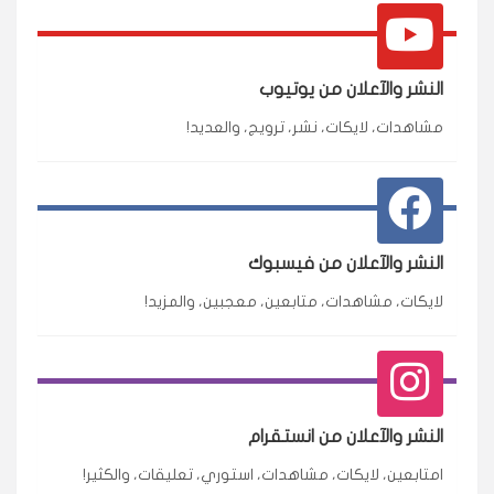
النشر والآعلان من يوتيوب
مشاهدات، لايكات، نشر، ترويج، والعديد!
النشر والآعلان من فيسبوك
لايكات، مشاهدات، متابعين، معجبين، والمزيد!
النشر والآعلان من انستقرام
امتابعين، لايكات، مشاهدات، استوري، تعليقات، والكثير!