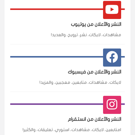
النشر والآعلان من يوتيوب
مشاهدات، لايكات، نشر، ترويج، والعديد!
النشر والآعلان من فيسبوك
لايكات، مشاهدات، متابعين، معجبين، والمزيد!
النشر والآعلان من انستقرام
امتابعين، لايكات، مشاهدات، استوري، تعليقات، والكثير!