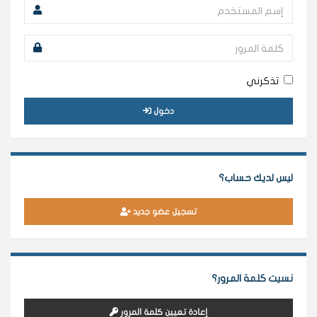
تذكرني
دخول
ليس لديك حساب؟
تسجيل عضو جديد
نسيت كلمة المرور؟
إعادة تعيين كلمة المرور