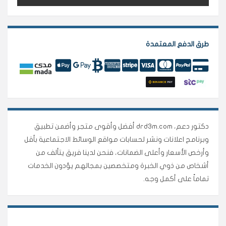
طرق الدفع المعتمدة
دكتور دعم، drd3m.com أفضل وأقوى متجر وأضمن تطبيق
وبرنامج اعلانات ونشر لحسابات مواقع الوسائط الاجتماعية بأقل
وأرخص الأسعار وأعلى الضمانات، فنحن لدينا فريق يتألف من
أشخاص من ذوي الخبرة ومتخصصين بمجالهم يؤدون الخدمات
تماماً على أكمل وجه.