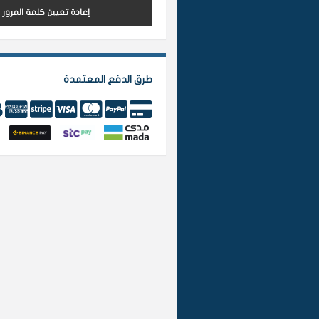
إعادة تعيين كلمة المرور
طرق الدفع المعتمدة