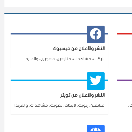
النشر والآعلان من فيسبوك
لايكات، مشاهدات، متابعين، معجبين، والمزيد!
★★★★★
3 جنرال
النشر والآعلان من تويتر
ازة.
،
متابعين، رتويت، لايكات، تصويت، مشاهدات، والمزيد!
★★★★★