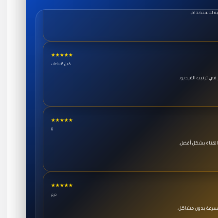
★★★★★
قبل 6 ساعات
ي ترتيب الفيديو.
★★★★★
8
القناة بشكل أفضل.
★★★★★
درع
بسرعة بدون مشاكل.