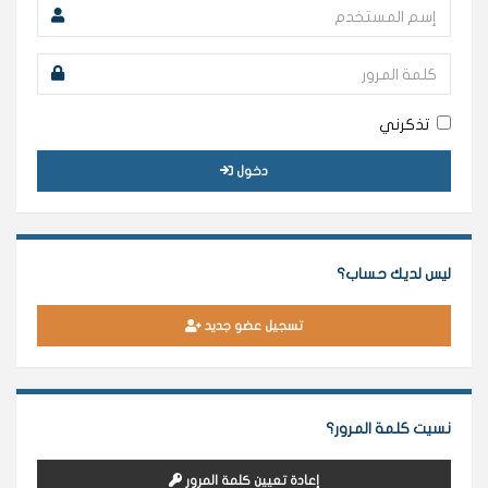
تذكرني
دخول
ليس لديك حساب؟
تسجيل عضو جديد
نسيت كلمة المرور؟
إعادة تعيين كلمة المرور