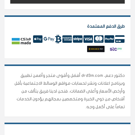
طرق الدفع المعتمدة
دكتور دعم، drd3m.com أفضل وأقوى متجر وأضمن تطبيق
وبرنامج اعلانات ونشر لحسابات مواقع الوسائط الاجتماعية بأقل
وأرخص الأسعار وأعلى الضمانات، فنحن لدينا فريق يتألف من
أشخاص من ذوي الخبرة ومتخصصين بمجالهم يؤدون الخدمات
تماماً على أكمل وجه.