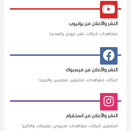
النشر والآعلان من يوتيوب
مشاهدات، لايكات، نشر، ترويج، والعديد!
النشر والآعلان من فيسبوك
لايكات، مشاهدات، متابعين، معجبين، والمزيد!
النشر والآعلان من انستقرام
امتابعين، لايكات، مشاهدات، استوري، تعليقات، والكثير!