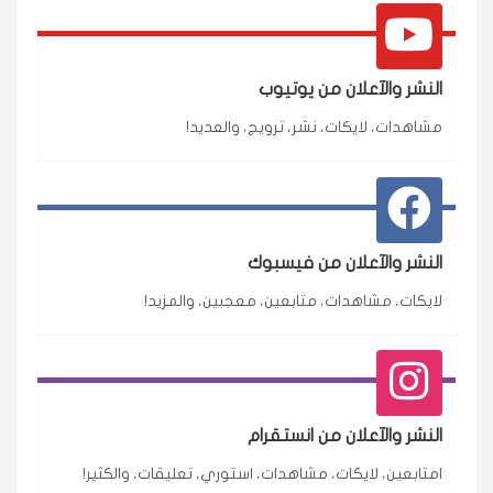
النشر والآعلان من يوتيوب
مشاهدات، لايكات، نشر، ترويج، والعديد!
النشر والآعلان من فيسبوك
لايكات، مشاهدات، متابعين، معجبين، والمزيد!
النشر والآعلان من انستقرام
امتابعين، لايكات، مشاهدات، استوري، تعليقات، والكثير!