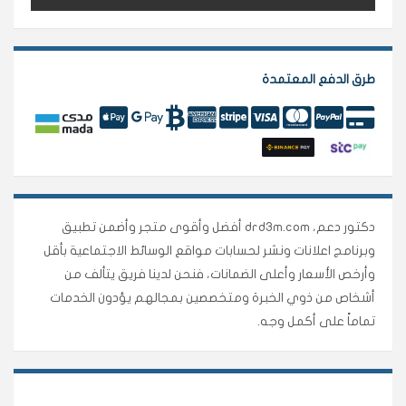
طرق الدفع المعتمدة
دكتور دعم، drd3m.com أفضل وأقوى متجر وأضمن تطبيق
وبرنامج اعلانات ونشر لحسابات مواقع الوسائط الاجتماعية بأقل
وأرخص الأسعار وأعلى الضمانات، فنحن لدينا فريق يتألف من
أشخاص من ذوي الخبرة ومتخصصين بمجالهم يؤدون الخدمات
تماماً على أكمل وجه.