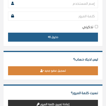
تذكرني
دخول
ليس لديك حساب؟
تسجيل عضو جديد
نسيت كلمة المرور؟
إعادة تعيين كلمة المرور