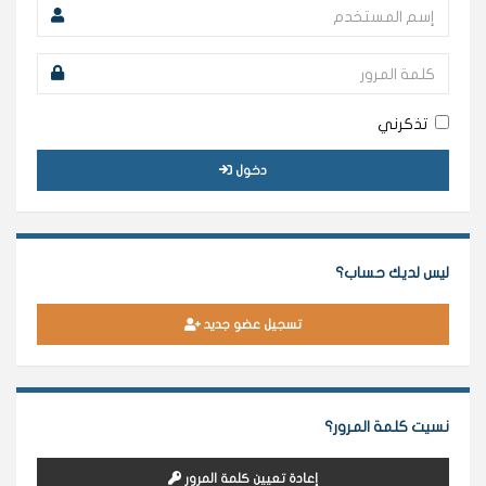
تذكرني
دخول
ليس لديك حساب؟
تسجيل عضو جديد
نسيت كلمة المرور؟
إعادة تعيين كلمة المرور