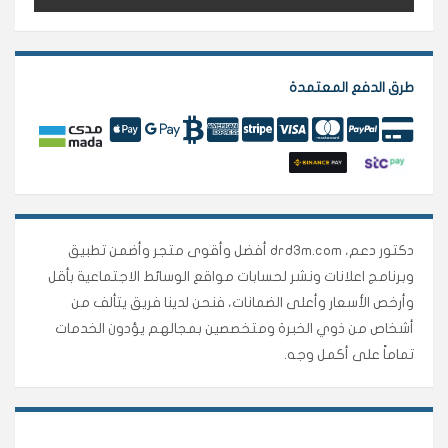
طرق الدفع المعتمدة
دكتور دعم، drd3m.com أفضل وأقوى متجر وأضمن تطبيق
وبرنامج اعلانات ونشر لحسابات مواقع الوسائط الاجتماعية بأقل
وأرخص الأسعار وأعلى الضمانات، فنحن لدينا فريق يتألف من
أشخاص من ذوي الخبرة ومتخصصين بمجالهم يؤدون الخدمات
تماماً على أكمل وجه.