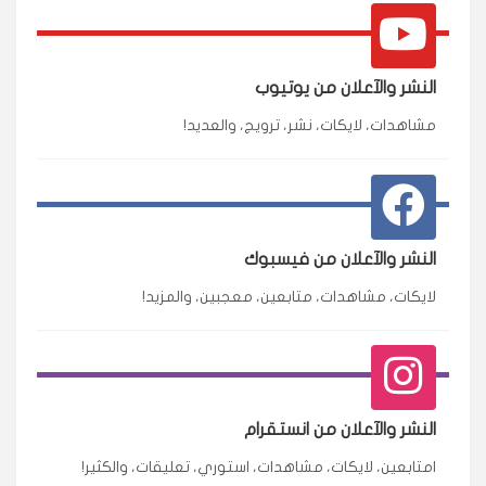
النشر والآعلان من يوتيوب
مشاهدات، لايكات، نشر، ترويج، والعديد!
النشر والآعلان من فيسبوك
لايكات، مشاهدات، متابعين، معجبين، والمزيد!
النشر والآعلان من انستقرام
امتابعين، لايكات، مشاهدات، استوري، تعليقات، والكثير!