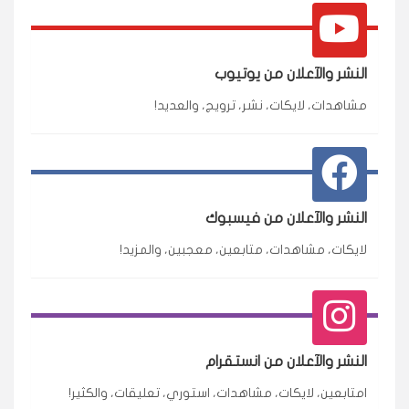
النشر والآعلان من يوتيوب
مشاهدات، لايكات، نشر، ترويج، والعديد!
النشر والآعلان من فيسبوك
لايكات، مشاهدات، متابعين، معجبين، والمزيد!
النشر والآعلان من انستقرام
امتابعين، لايكات، مشاهدات، استوري، تعليقات، والكثير!