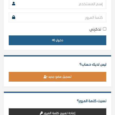
تذكرني
دخول
ليس لديك حساب؟
تسجيل عضو جديد
نسيت كلمة المرور؟
إعادة تعيين كلمة المرور