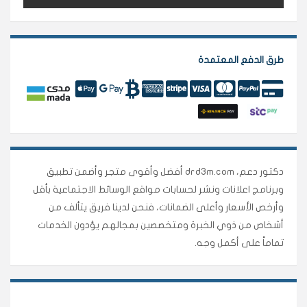
طرق الدفع المعتمدة
دكتور دعم، drd3m.com أفضل وأقوى متجر وأضمن تطبيق
وبرنامج اعلانات ونشر لحسابات مواقع الوسائط الاجتماعية بأقل
وأرخص الأسعار وأعلى الضمانات، فنحن لدينا فريق يتألف من
أشخاص من ذوي الخبرة ومتخصصين بمجالهم يؤدون الخدمات
تماماً على أكمل وجه.