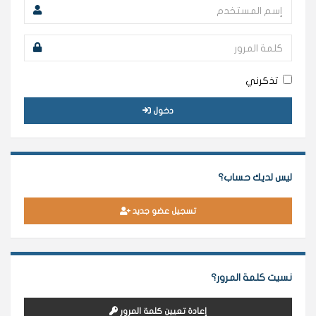
تذكرني
دخول
ليس لديك حساب؟
تسجيل عضو جديد
نسيت كلمة المرور؟
إعادة تعيين كلمة المرور