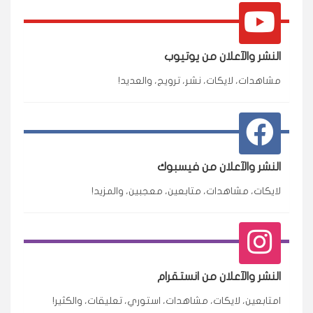
النشر والآعلان من يوتيوب
مشاهدات، لايكات، نشر، ترويج، والعديد!
النشر والآعلان من فيسبوك
لايكات، مشاهدات، متابعين، معجبين، والمزيد!
النشر والآعلان من انستقرام
امتابعين، لايكات، مشاهدات، استوري، تعليقات، والكثير!