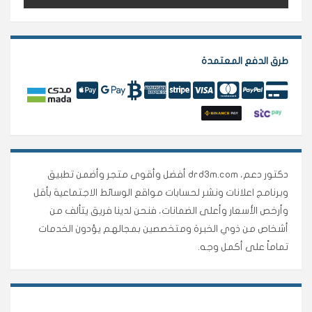
طرق الدفع المعتمدة
دكتور دعم، drd3m.com أفضل وأقوى متجر وأضمن تطبيق
وبرنامج اعلانات ونشر لحسابات مواقع الوسائط الاجتماعية بأقل
وأرخص الأسعار وأعلى الضمانات، فنحن لدينا فريق يتألف من
أشخاص من ذوي الخبرة ومتخصصين بمجالهم يؤدون الخدمات
تماماً على أكمل وجه.