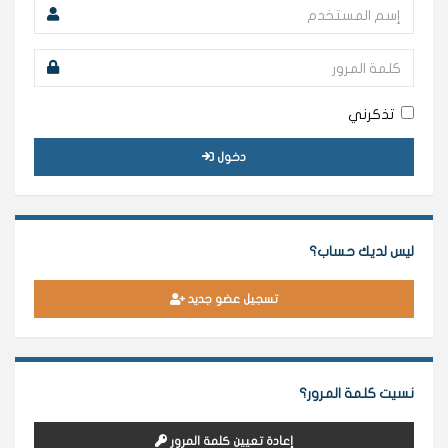
تذكرني
دخول
ليس لديك حساب؟
تسجيل عضو جديد
نسيت كلمة المرور؟
إعادة تعيين كلمة المرور