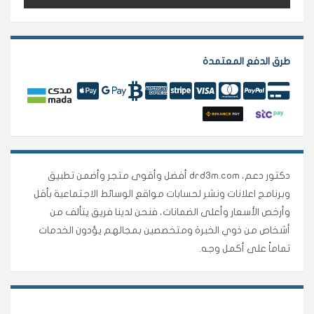
طرق الدفع المعتمدة
دكتور دعم، drd3m.com أفضل وأقوى متجر وأضمن تطبيق
وبرنامج اعلانات ونشر لحسابات مواقع الوسائط الاجتماعية بأقل
وأرخص الأسعار وأعلى الضمانات، فنحن لدينا فريق يتألف من
أشخاص من ذوي الخبرة ومتخصصين بمجالهم يؤدون الخدمات
تماماً على أكمل وجه.