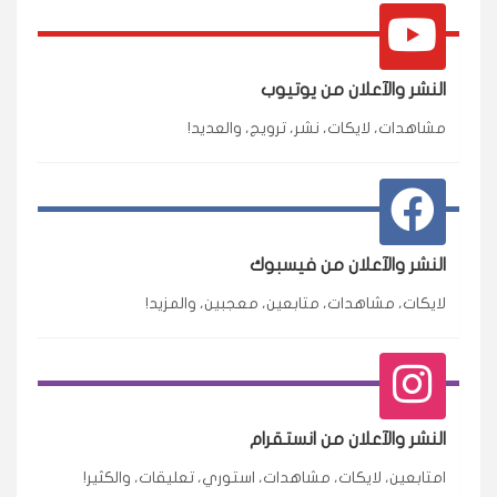
النشر والآعلان من يوتيوب
مشاهدات، لايكات، نشر، ترويج، والعديد!
النشر والآعلان من فيسبوك
لايكات، مشاهدات، متابعين، معجبين، والمزيد!
النشر والآعلان من انستقرام
امتابعين، لايكات، مشاهدات، استوري، تعليقات، والكثير!