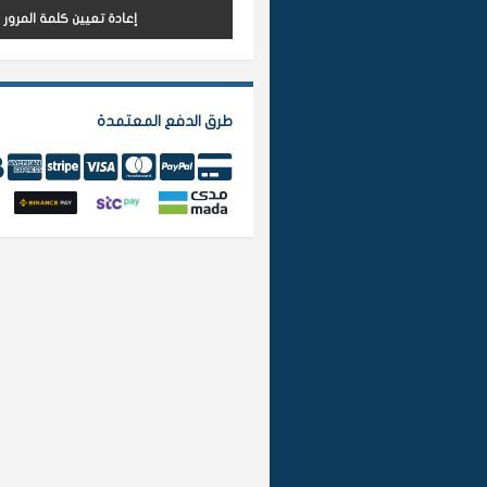
إعادة تعيين كلمة المرور
طرق الدفع المعتمدة