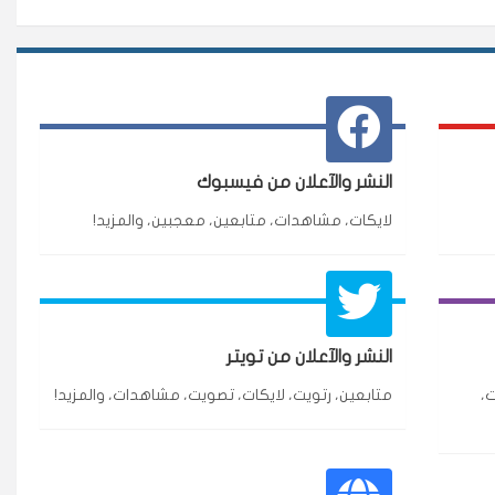
النشر والآعلان من فيسبوك
لايكات، مشاهدات، متابعين، معجبين، والمزيد!
★★★★★
3 جنرال
النشر والآعلان من تويتر
ازة.
،
متابعين، رتويت، لايكات، تصويت، مشاهدات، والمزيد!
★★★★★
٥ دورات