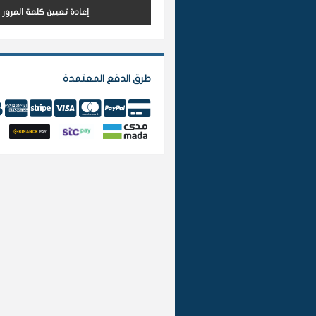
إعادة تعيين كلمة المرور
طرق الدفع المعتمدة