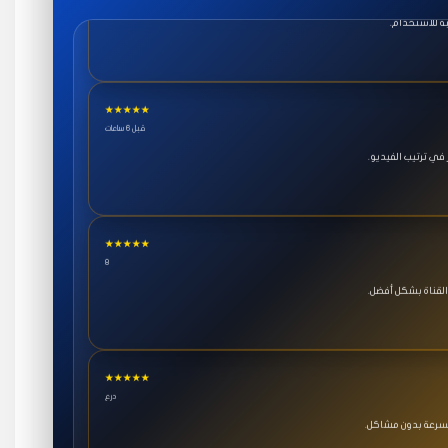
★★★★★
قبل 6 ساعات
ي ترتيب الفيديو.
★★★★★
8
القناة بشكل أفضل.
★★★★★
درع
بسرعة بدون مشاكل.