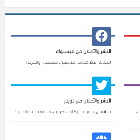
النشر والآعلان من فيسبوك
لايكات، مشاهدات، متابعين، معجبين، والمزيد!
★★★★★
3 جنرال
النشر والآعلان من تويتر
ازة.
،
متابعين، رتويت، لايكات، تصويت، مشاهدات، والمزيد!
★★★★★
٥ دورات