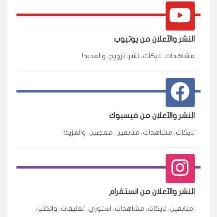
النشر والآعلان من يوتيوب
مشاهدات، لايكات، نشر، ترويج، والعديد!
النشر والآعلان من فيسبوك
لايكات، مشاهدات، متابعين، معجبين، والمزيد!
النشر والآعلان من انستقرام
امتابعين، لايكات، مشاهدات، استوري، تعليقات، والكثير!