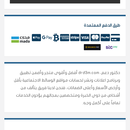
طرق الدفع المعتمدة
دكتور دعم، drd3m.com أفضل وأقوى متجر وأضمن تطبيق
وبرنامج اعلانات ونشر لحسابات مواقع الوسائط الاجتماعية بأقل
وأرخص الأسعار وأعلى الضمانات، فنحن لدينا فريق يتألف من
أشخاص من ذوي الخبرة ومتخصصين بمجالهم يؤدون الخدمات
تماماً على أكمل وجه.