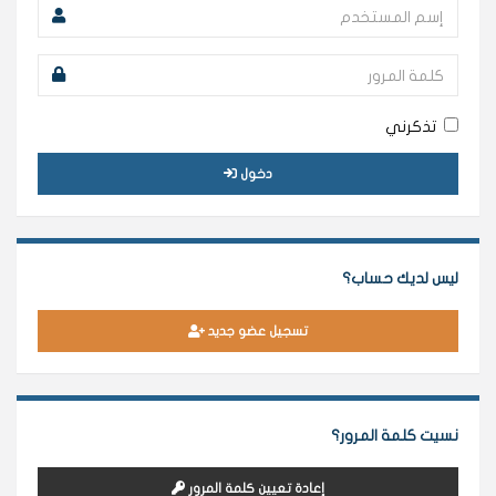
تذكرني
دخول
ليس لديك حساب؟
تسجيل عضو جديد
نسيت كلمة المرور؟
إعادة تعيين كلمة المرور