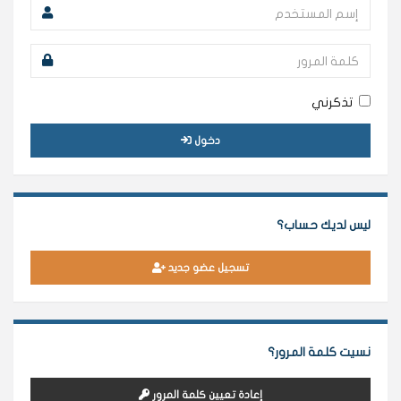
تذكرني
دخول
ليس لديك حساب؟
تسجيل عضو جديد
نسيت كلمة المرور؟
إعادة تعيين كلمة المرور