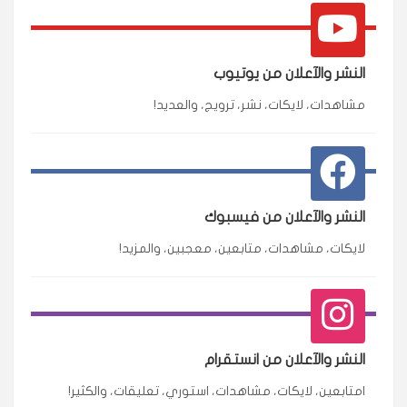
النشر والآعلان من يوتيوب
مشاهدات، لايكات، نشر، ترويج، والعديد!
النشر والآعلان من فيسبوك
لايكات، مشاهدات، متابعين، معجبين، والمزيد!
النشر والآعلان من انستقرام
امتابعين، لايكات، مشاهدات، استوري، تعليقات، والكثير!