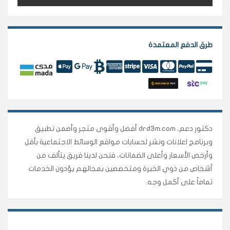
طرق الدفع المعتمدة
دكتور دعم، drd3m.com أفضل وأقوى متجر وأضمن تطبيق
وبرنامج اعلانات ونشر لحسابات مواقع الوسائط الاجتماعية بأقل
وأرخص الأسعار وأعلى الضمانات، فنحن لدينا فريق يتألف من
أشخاص من ذوي الخبرة ومتخصصين بمجالهم يؤدون الخدمات
تماماً على أكمل وجه.