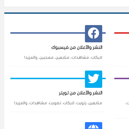
النشر والآعلان من فيسبوك
لايكات، مشاهدات، متابعين، معجبين، والمزيد!
★★★★★
3 جنرال
النشر والآعلان من تويتر
ازة.
،
متابعين، رتويت، لايكات، تصويت، مشاهدات، والمزيد!
★★★★★
٥ دورات