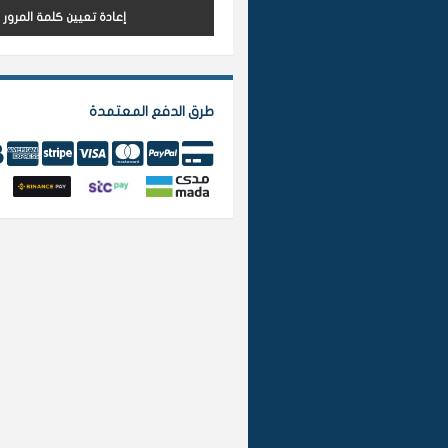
إعادة تعيين كلمة المرور
طرق الدفع المعتمدة