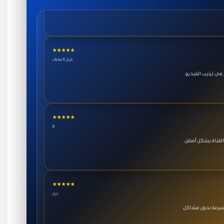
★★★★★
قبل 6 ساعات
ي ترتيب الفيديو.
★★★★★
8
القناة بشكل أفضل.
★★★★★
درع
بسرعة بدون مشاكل.