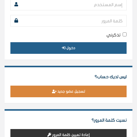
تذكرني
دخول
ليس لديك حساب؟
تسجيل عضو جديد
نسيت كلمة المرور؟
إعادة تعيين كلمة المرور