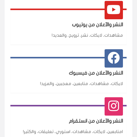
النشر والآعلان من يوتيوب
مشاهدات، لايكات، نشر، ترويج، والعديد!
النشر والآعلان من فيسبوك
لايكات، مشاهدات، متابعين، معجبين، والمزيد!
النشر والآعلان من انستقرام
امتابعين، لايكات، مشاهدات، استوري، تعليقات، والكثير!