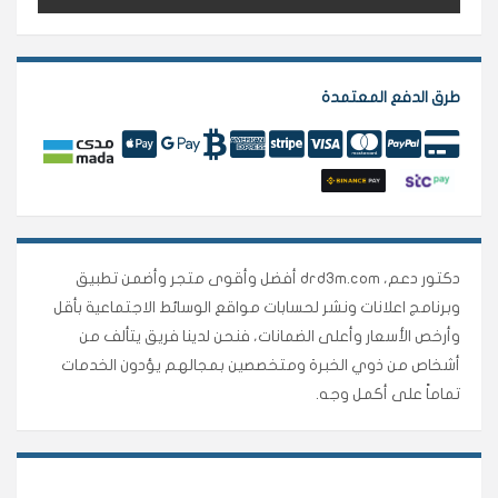
طرق الدفع المعتمدة
دكتور دعم، drd3m.com أفضل وأقوى متجر وأضمن تطبيق
وبرنامج اعلانات ونشر لحسابات مواقع الوسائط الاجتماعية بأقل
وأرخص الأسعار وأعلى الضمانات، فنحن لدينا فريق يتألف من
أشخاص من ذوي الخبرة ومتخصصين بمجالهم يؤدون الخدمات
تماماً على أكمل وجه.