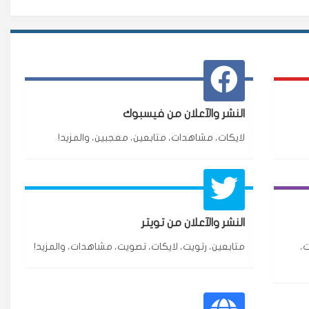
النشر والآعلان من فيسبوك
لايكات، مشاهدات، متابعين، معجبين، والمزيد!
★★★★★
3 جنرال
النشر والآعلان من تويتر
ازة.
،
متابعين، رتويت، لايكات، تصويت، مشاهدات، والمزيد!
★★★★★
٥ دورات