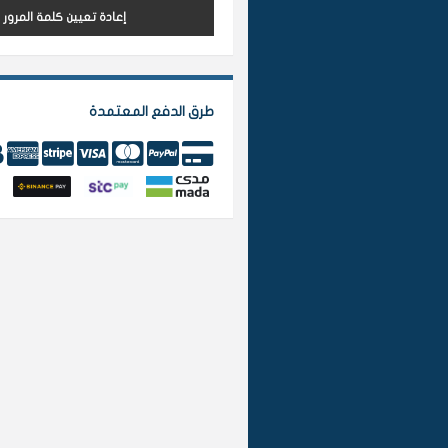
إعادة تعيين كلمة المرور
طرق الدفع المعتمدة