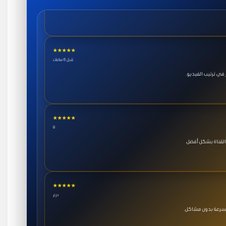
★★★★★
قبل 6 ساعات
ي ترتيب الفيديو.
★★★★★
8
القناة بشكل أفضل.
★★★★★
درع
بسرعة بدون مشاكل.