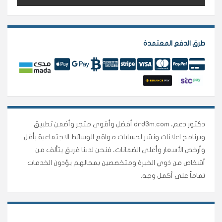
طرق الدفع المعتمدة
دكتور دعم، drd3m.com أفضل وأقوى متجر وأضمن تطبيق
وبرنامج اعلانات ونشر لحسابات مواقع الوسائط الاجتماعية بأقل
وأرخص الأسعار وأعلى الضمانات، فنحن لدينا فريق يتألف من
أشخاص من ذوي الخبرة ومتخصصين بمجالهم يؤدون الخدمات
تماماً على أكمل وجه.