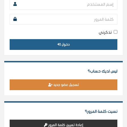
تذكرني
دخول
ليس لديك حساب؟
تسجيل عضو جديد
نسيت كلمة المرور؟
إعادة تعيين كلمة المرور