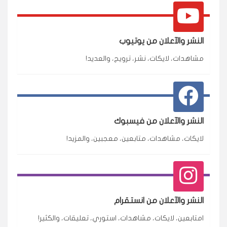
النشر والآعلان من يوتيوب
مشاهدات، لايكات، نشر، ترويج، والعديد!
النشر والآعلان من فيسبوك
لايكات، مشاهدات، متابعين، معجبين، والمزيد!
النشر والآعلان من انستقرام
امتابعين، لايكات، مشاهدات، استوري، تعليقات، والكثير!