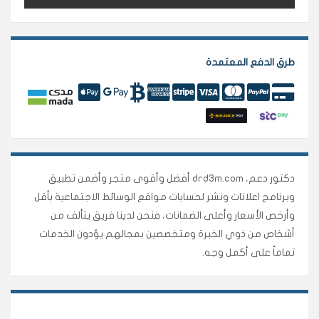
طرق الدفع المعتمدة
دكتور دعم، drd3m.com أفضل وأقوى متجر وأضمن تطبيق
وبرنامج اعلانات ونشر لحسابات مواقع الوسائط الاجتماعية بأقل
وأرخص الأسعار وأعلى الضمانات، فنحن لدينا فريق يتألف من
أشخاص من ذوي الخبرة ومتخصصين بمجالهم يؤدون الخدمات
تماماً على أكمل وجه.