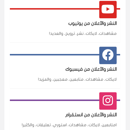
النشر والآعلان من يوتيوب
مشاهدات، لايكات، نشر، ترويج، والعديد!
النشر والآعلان من فيسبوك
لايكات، مشاهدات، متابعين، معجبين، والمزيد!
النشر والآعلان من انستقرام
امتابعين، لايكات، مشاهدات، استوري، تعليقات، والكثير!