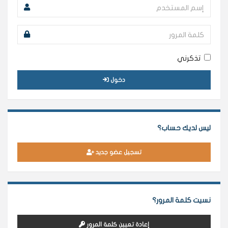
تذكرني
دخول
ليس لديك حساب؟
تسجيل عضو جديد
نسيت كلمة المرور؟
إعادة تعيين كلمة المرور