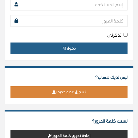
تذكرني
دخول
ليس لديك حساب؟
تسجيل عضو جديد
نسيت كلمة المرور؟
إعادة تعيين كلمة المرور