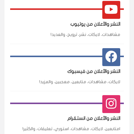
النشر والآعلان من يوتيوب
مشاهدات، لايكات، نشر، ترويج، والعديد!
النشر والآعلان من فيسبوك
لايكات، مشاهدات، متابعين، معجبين، والمزيد!
النشر والآعلان من انستقرام
امتابعين، لايكات، مشاهدات، استوري، تعليقات، والكثير!