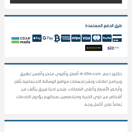
طرق الدفع المعتمدة
دكتور دعم، drd3m.com أفضل وأقوى متجر وأضمن تطبيق
وبرنامج اعلانات ونشر لحسابات مواقع الوسائط الاجتماعية بأقل
وأرخص الأسعار وأعلى الضمانات، فنحن لدينا فريق يتألف من
أشخاص من ذوي الخبرة ومتخصصين بمجالهم يؤدون الخدمات
تماماً على أكمل وجه.