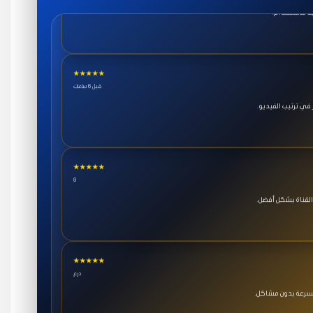
★★★★★
قبل 6 ساعات
ي ترتيب الفيديو.
★★★★★
8
القناة بشكل أفضل.
★★★★★
درع
بسرعة بدون مشاكل.