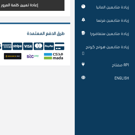
إعادة تعيين كلمة المرور
زيادة متابعين المانيا
زيادة متابعين فرنسا
طرق الدفع المعتمدة
زيادة متابعين سنغافورا
زيادة متابعين هونج كونج
API مفتاح
ENGLISH