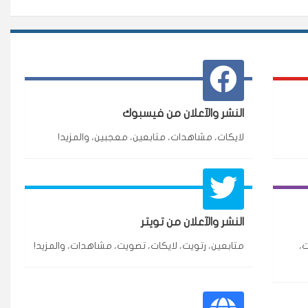
النشر والآعلان من فيسبوك
لايكات، مشاهدات، متابعين، معجبين، والمزيد!
★★★★★
3 جنرال
النشر والآعلان من تويتر
ازة.
،
متابعين، رتويت، لايكات، تصويت، مشاهدات، والمزيد!
★★★★★
٥ دورات