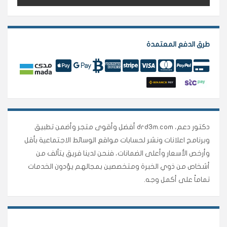
طرق الدفع المعتمدة
دكتور دعم، drd3m.com أفضل وأقوى متجر وأضمن تطبيق
وبرنامج اعلانات ونشر لحسابات مواقع الوسائط الاجتماعية بأقل
وأرخص الأسعار وأعلى الضمانات، فنحن لدينا فريق يتألف من
أشخاص من ذوي الخبرة ومتخصصين بمجالهم يؤدون الخدمات
تماماً على أكمل وجه.