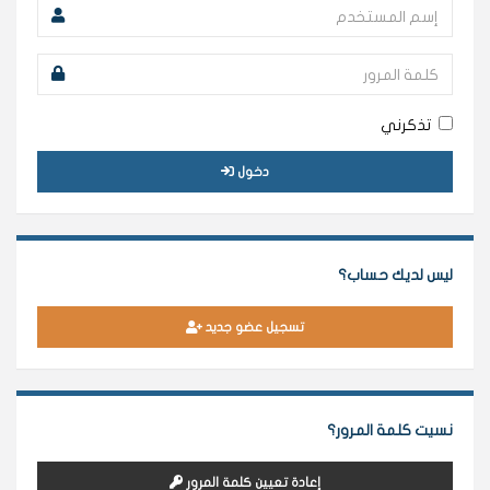
تذكرني
دخول
ليس لديك حساب؟
تسجيل عضو جديد
نسيت كلمة المرور؟
إعادة تعيين كلمة المرور