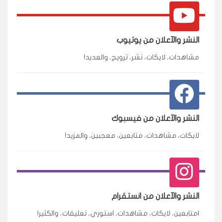
النشر والآعلان من يوتيوب
مشاهدات، لايكات، نشر، ترويج، والعديد!
النشر والآعلان من فيسبوك
لايكات، مشاهدات، متابعين، معجبين، والمزيد!
النشر والآعلان من انستقرام
امتابعين، لايكات، مشاهدات، استوري، تعليقات، والكثير!