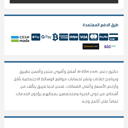
طرق الدفع المعتمدة
دكتور دعم، drd3m.com أفضل وأقوى متجر وأضمن تطبيق
وبرنامج اعلانات ونشر لحسابات مواقع الوسائط الاجتماعية بأقل
وأرخص الأسعار وأعلى الضمانات، فنحن لدينا فريق يتألف من
أشخاص من ذوي الخبرة ومتخصصين بمجالهم يؤدون الخدمات
تماماً على أكمل وجه.