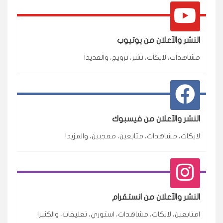
النشر والآعلان من يوتيوب
مشاهدات، لايكات، نشر، ترويج، والعديد!
النشر والآعلان من فيسبوك
لايكات، مشاهدات، متابعين، معجبين، والمزيد!
النشر والآعلان من انستقرام
امتابعين، لايكات، مشاهدات، استوري، تعليقات، والكثير!