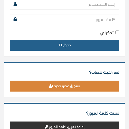
تذكرني
دخول
ليس لديك حساب؟
تسجيل عضو جديد
نسيت كلمة المرور؟
إعادة تعيين كلمة المرور