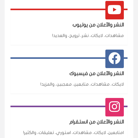
النشر والآعلان من يوتيوب
مشاهدات، لايكات، نشر، ترويج، والعديد!
النشر والآعلان من فيسبوك
لايكات، مشاهدات، متابعين، معجبين، والمزيد!
النشر والآعلان من انستقرام
امتابعين، لايكات، مشاهدات، استوري، تعليقات، والكثير!