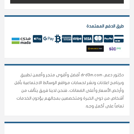
طرق الدفع المعتمدة
دكتور دعم، drd3m.com أفضل وأقوى متجر وأضمن تطبيق
وبرنامج اعلانات ونشر لحسابات مواقع الوسائط الاجتماعية بأقل
وأرخص الأسعار وأعلى الضمانات، فنحن لدينا فريق يتألف من
أشخاص من ذوي الخبرة ومتخصصين بمجالهم يؤدون الخدمات
تماماً على أكمل وجه.