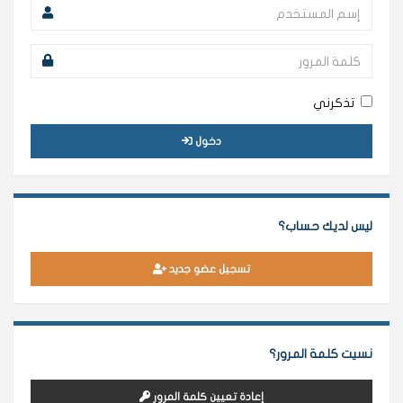
تذكرني
دخول
ليس لديك حساب؟
تسجيل عضو جديد
نسيت كلمة المرور؟
إعادة تعيين كلمة المرور