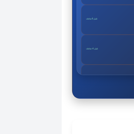
قبل 6 ساعات
قبل 4 ساعات
قبل 8 ساعات
قبل 2 ساعات