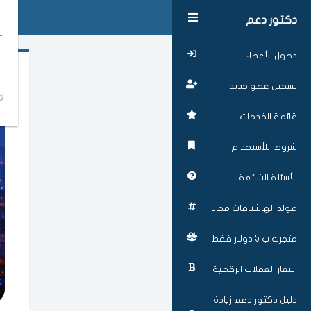
دكتور دعم
دخول الأعضاء
تسجيل عضو جديد
لا
قائمة الخدمات
شروط اللأستخدام
الأسئلة الشائعة
مولد الهاشتاقات مجانا
متجرك ب 5 دولار فقط
اسعار العملات الرقمية
دليل دكتور دعم زيادة