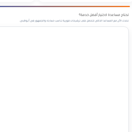
تحتاج مساعدة لاختيار أفضل خدمة؟
تحدث الآن مع المساعد الذكي لتحصل على ترشيحات فورية تناسب حسابك والجمهور في أبوظبي.