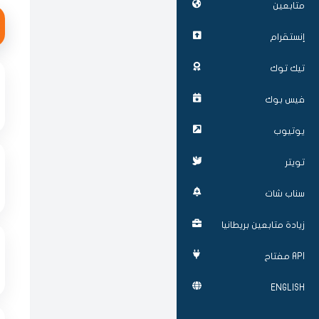
متابعين
إنستقرام
تيك توك
فيس بوك
يوتيوب
تويتر
سناب شات
زيادة متابعين بريطانيا
API مفتاح
ENGLISH