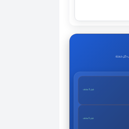
ب كل حملة.
قبل 3 ساعات
قبل 5 ساعات