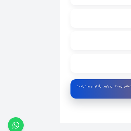
قبل 10 ساعات
قبل 7 ساعات
تقرام وسناب ويوتيوب وأكثر من لوحة واحدة