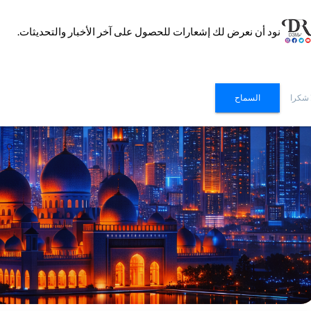
نود أن نعرض لك إشعارات للحصول على آخر الأخبار والتحديثات.
 شكرا
السماح