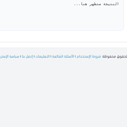
النتيجة ستظهر هنا...
شروط الإستخدام
|
الأسئلة الشائعة
|
التعليمات
|
إتصل بنا
|
سياسة الإستر