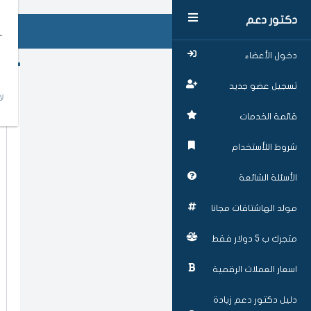
دكتور دعم
دخول الأعضاء
تسجيل عضو جديد
لا
قائمة الخدمات
شروط اللأستخدام
الأسئلة الشائعة
مولد الهاشتاقات مجانا
متجرك ب 5 دولار فقط
اسعار العملات الرقمية
دليل دكتور دعم زيادة